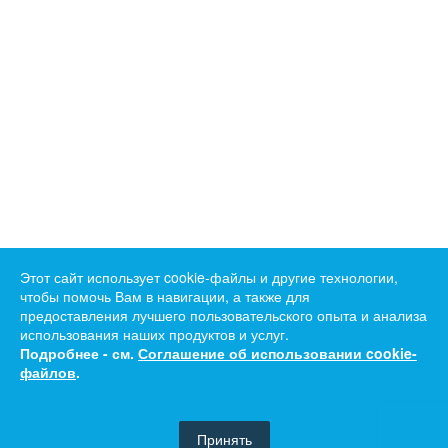
Этот сайт использует cookie-файлы и другие технологии,
чтобы помочь Вам в навигации, а также для
предоставления лучшего пользовательского опыта и анализа
использования наших продуктов и услуг.
Подробнее - см.
Соглашение об использовании cookie-
файлов
.
Принять