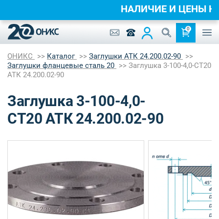
НАЛИЧИЕ И ЦЕНЫ 
0
ОНИКС
Каталог
Заглушки АТК 24.200.02-90
Заглушки фланцевые сталь 20
Заглушка 3-100-4,0-СТ20
АТК 24.200.02-90
Заглушка 3-100-4,0-
СТ20 АТК 24.200.02-90