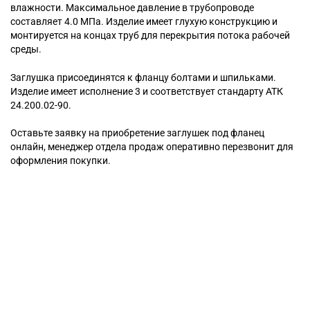
влажности. Максимальное давление в трубопроводе
составляет 4.0 МПа. Изделие имеет глухую конструкцию и
монтируется на концах труб для перекрытия потока рабочей
среды.
Заглушка присоединятся к фланцу болтами и шпильками.
Изделие имеет исполнение 3 и соответствует стандарту АТК
24.200.02-90.
Оставьте заявку на приобретение заглушек под фланец
онлайн, менеджер отдела продаж оперативно перезвонит для
оформления покупки.