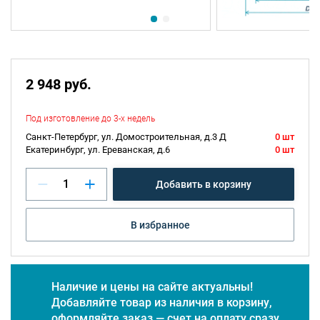
2 948 руб.
Под изготовление до 3-х недель
Санкт-Петербург, ул. Домостроительная, д.3 Д
0 шт
Екатеринбург, ул. Ереванская, д.6
0 шт
Добавить в корзину
В избранное
Наличие и цены на сайте актуальны!
Добавляйте товар из наличия в корзину,
оформляйте заказ — счет на оплату сразу