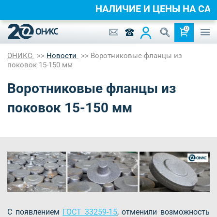
НАЛИЧИЕ И ЦЕНЫ НА 
0
ОНИКС
Новости
Воротниковые фланцы из
поковок 15-150 мм
Воротниковые фланцы из
поковок 15-150 мм
С появлением
ГОСТ 33259-15
, отменили возможность