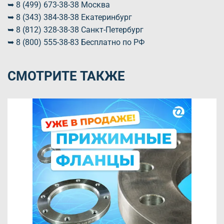
➥ 8 (499) 673-38-38 Москва
➥ 8 (343) 384-38-38 Екатеринбург
➥ 8 (812) 328-38-38 Санкт-Петербург
➥ 8 (800) 555-38-83 Бесплатно по РФ
СМОТРИТЕ ТАКЖЕ