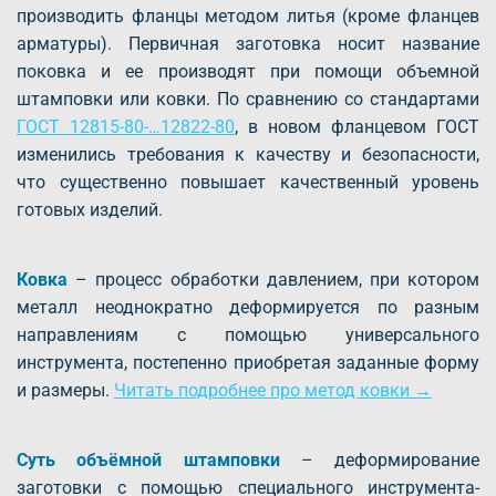
производить фланцы методом литья (кроме фланцев
арматуры). Первичная заготовка носит название
поковка и ее производят при помощи объемной
штамповки или ковки. По сравнению со стандартами
ГОСТ 12815-80-…12822-80
, в новом фланцевом ГОСТ
изменились требования к качеству и безопасности,
что существенно повышает качественный уровень
готовых изделий.
Ковка
– процесс обработки давлением, при котором
металл неоднократно деформируется по разным
направлениям с помощью универсального
инструмента, постепенно приобретая заданные форму
и размеры.
Читать подробнее про метод ковки →
Суть объёмной штамповки
– деформирование
заготовки с помощью специального инструмента-