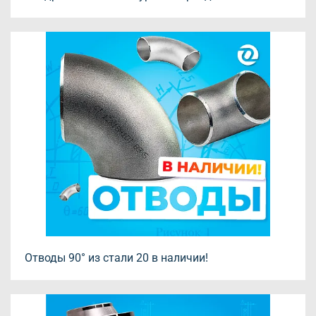
Отводы 90° из стали 20 в наличии!