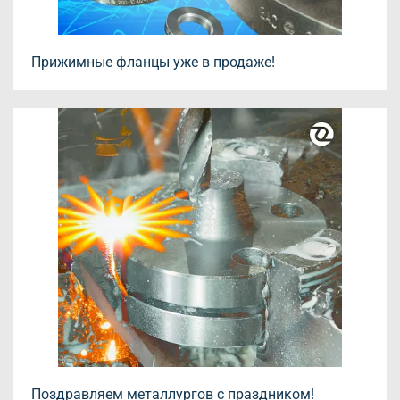
Прижимные фланцы уже в продаже!
Поздравляем металлургов с праздником!