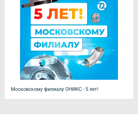
Московскому филиалу ОНИКС - 5 лет!