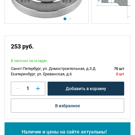
253 руб.
В наличии на складах:
Санкт-Петербург, ул. Домостроительная, д.3 Д
76 шт
Екатеринбург, ул. Ереванская, д.6
0 шт
Добавить в корзину
В избранное
Наличие и цены на сайте актуальны!