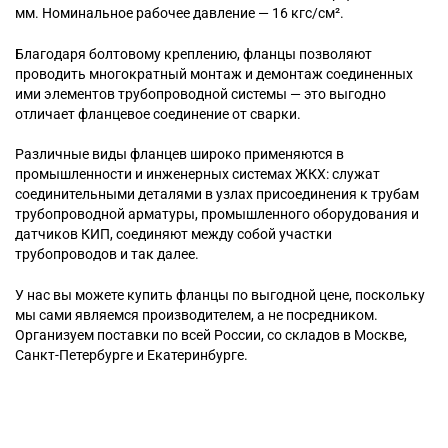
мм. Номинальное рабочее давление — 16 кгс/см².
Благодаря болтовому креплению, фланцы позволяют
проводить многократный монтаж и демонтаж соединенных
ими элементов трубопроводной системы — это выгодно
отличает фланцевое соединение от сварки.
Различные виды фланцев широко применяются в
промышленности и инженерных системах ЖКХ: служат
соединительными деталями в узлах присоединения к трубам
трубопроводной арматуры, промышленного оборудования и
датчиков КИП, соединяют между собой участки
трубопроводов и так далее.
У нас вы можете купить фланцы по выгодной цене, поскольку
мы сами являемся производителем, а не посредником.
Организуем поставки по всей России, со складов в Москве,
Санкт-Петербурге и Екатеринбурге.