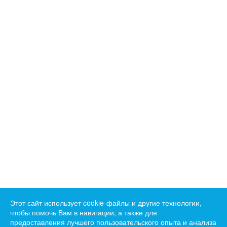
Этот сайт использует cookie-файлы и другие технологии,
чтобы помочь Вам в навигации, а также для
предоставления лучшего пользовательского опыта и анализа