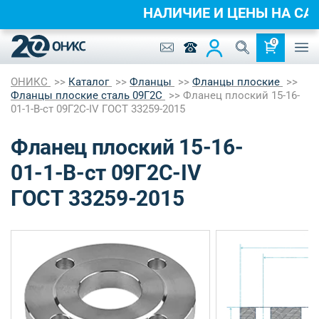
НАЛИЧИЕ И ЦЕНЫ НА 
0
ОНИКС
Каталог
Фланцы
Фланцы плоские
Фланцы плоские сталь 09Г2С
Фланец плоский 15-16-
01-1-B-ст 09Г2С-IV ГОСТ 33259-2015
Фланец плоский 15-16-
01-1-B-ст 09Г2С-IV
ГОСТ 33259-2015