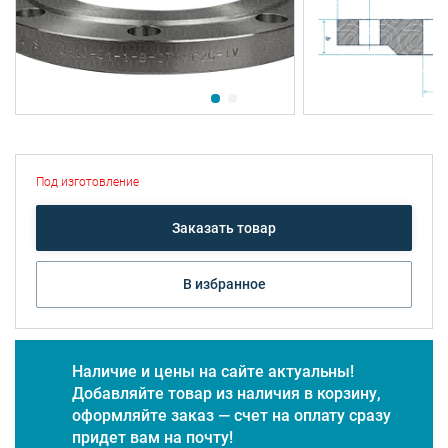
Под изготовление
Заказать товар
В избранное
Наличие и цены на сайте актуальны!
Добавляйте товар из наличия в корзину,
оформляйте заказ — счет на оплату сразу
придет вам на почту!