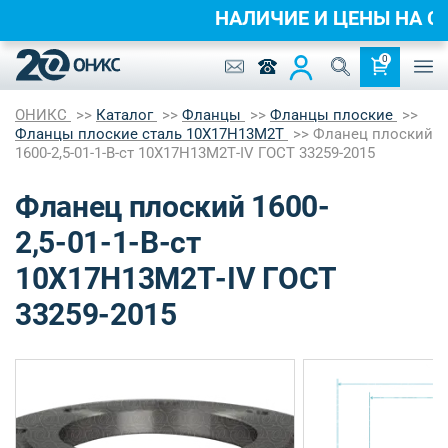
НАЛИЧИЕ И ЦЕНЫ НА 
0
ОНИКС
Каталог
Фланцы
Фланцы плоские
Фланцы плоские сталь 10Х17Н13М2Т
Фланец плоский
1600-2,5-01-1-B-ст 10Х17Н13М2Т-IV ГОСТ 33259-2015
Фланец плоский 1600-
2,5-01-1-B-ст
10Х17Н13М2Т-IV ГОСТ
33259-2015