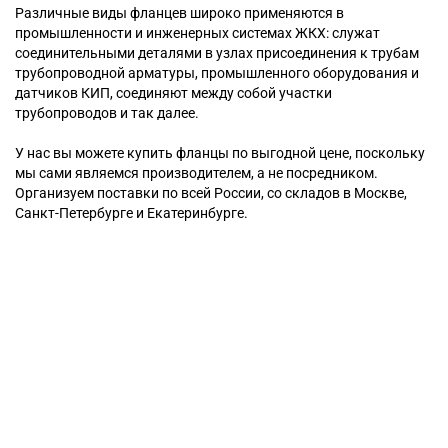
Различные виды фланцев широко применяются в
промышленности и инженерных системах ЖКХ: служат
соединительными деталями в узлах присоединения к трубам
трубопроводной арматуры, промышленного оборудования и
датчиков КИП, соединяют между собой участки
трубопроводов и так далее.
У нас вы можете купить фланцы по выгодной цене, поскольку
мы сами являемся производителем, а не посредником.
Организуем поставки по всей России, со складов в Москве,
Санкт-Петербурге и Екатеринбурге.