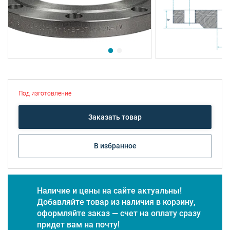
Под изготовление
Заказать товар
В избранное
Наличие и цены на сайте актуальны!
Добавляйте товар из наличия в корзину,
оформляйте заказ — счет на оплату сразу
придет вам на почту!