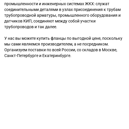
промышленности и инженерных системах ЖКХ: служат
соединительными деталями в узлах присоединения к трубам
трубопроводной арматуры, промышленного оборудования и
датчиков КИП, соединяют между собой участки
трубопроводов и так далее.
У нас вы можете купить фланцы по выгодной цене, поскольку
мы сами являемся производителем, а не посредником.
Организуем поставки по всей России, со складов в Москве,
Санкт-Петербурге и Екатеринбурге.