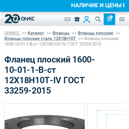
НАЛИЧИЕ И ЦЕНЫ 
0
ОНИКС
Каталог
Фланцы
Фланцы плоские
Фланцы плоские сталь 12Х18Н10Т
Фланец плоский
1600-10-01-1-B-ст 12Х18Н10Т-IV ГОСТ 33259-2015
Фланец плоский 1600-
10-01-1-B-ст
12Х18Н10Т-IV ГОСТ
33259-2015