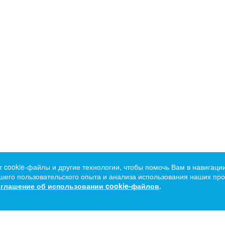
т cookie-файлы и другие технологии, чтобы помочь Вам в навигации
его пользовательского опыта и анализа использования наших прод
глашение об использовании cookie-файлов
.