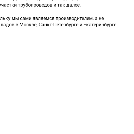
частки трубопроводов и так далее.
ольку мы сами являемся производителем, а не
кладов в Москве, Санкт-Петербурге и Екатеринбурге.