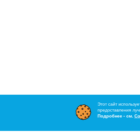
Этот сайт используе
предоставления лучш
Подробнее - см.
Со