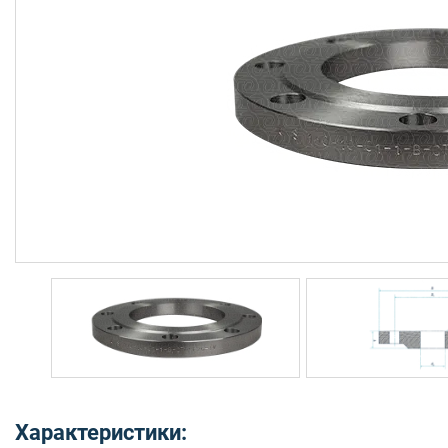
Характеристики: