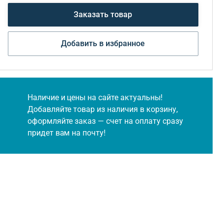
Заказать товар
Добавить в избранное
Наличие и цены на сайте актуальны!
Добавляйте товар из наличия в корзину,
оформляйте заказ — счет на оплату сразу
придет вам на почту!