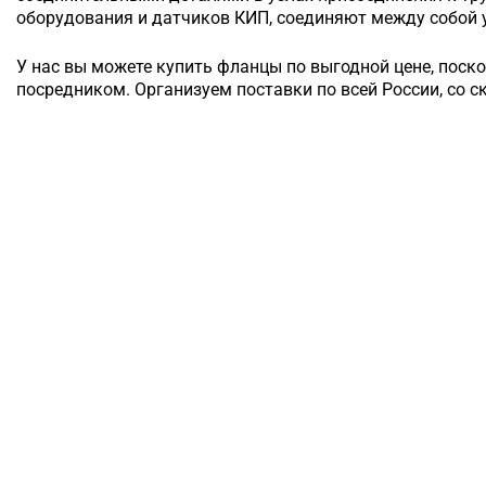
оборудования и датчиков КИП, соединяют между собой у
У нас вы можете купить фланцы по выгодной цене, поск
посредником. Организуем поставки по всей России, со с