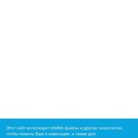
Этот сайт использует cookie-файлы и другие технологии,
чтобы помочь Вам в навигации, а также для