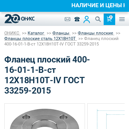
НАЛИЧИЕ И ЦЕНЫ 
0
ОНИКС
Каталог
Фланцы
Фланцы плоские
Фланцы плоские сталь 12Х18Н10Т
Фланец плоский
400-16-01-1-B-ст 12Х18Н10Т-IV ГОСТ 33259-2015
Фланец плоский 400-
16-01-1-B-ст
12Х18Н10Т-IV ГОСТ
33259-2015