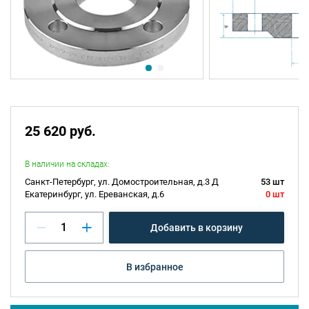
25 620 руб.
В наличии на складах:
Санкт-Петербург, ул. Домостроительная, д.3 Д
53 шт
Екатеринбург, ул. Ереванская, д.6
0 шт
Добавить в корзину
В избранное