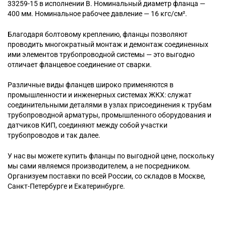
33259-15 в исполнении B. Номинальный диаметр фланца —
400 мм. Номинальное рабочее давление — 16 кгс/см².
Благодаря болтовому креплению, фланцы позволяют
проводить многократный монтаж и демонтаж соединенных
ими элементов трубопроводной системы — это выгодно
отличает фланцевое соединение от сварки.
Различные виды фланцев широко применяются в
промышленности и инженерных системах ЖКХ: служат
соединительными деталями в узлах присоединения к трубам
трубопроводной арматуры, промышленного оборудования и
датчиков КИП, соединяют между собой участки
трубопроводов и так далее.
У нас вы можете купить фланцы по выгодной цене, поскольку
мы сами являемся производителем, а не посредником.
Организуем поставки по всей России, со складов в Москве,
Санкт-Петербурге и Екатеринбурге.