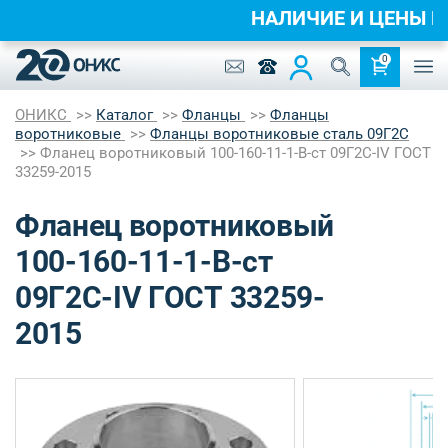
НАЛИЧИЕ И ЦЕНЫ
0
ОНИКС
Каталог
Фланцы
Фланцы
воротниковые
Фланцы воротниковые сталь 09Г2С
Фланец воротниковый 100-160-11-1-B-ст 09Г2С-IV ГОСТ
33259-2015
Фланец воротниковый
100-160-11-1-B-ст
09Г2С-IV ГОСТ 33259-
2015