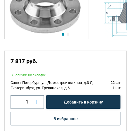
7 817 руб.
В наличии на складах:
Санкт-Петербург, ул. Домостроительная, д.3 Д
22 шт
Екатеринбург, ул. Ереванская, д.6
1 шт
Добавить в корзину
В избранное