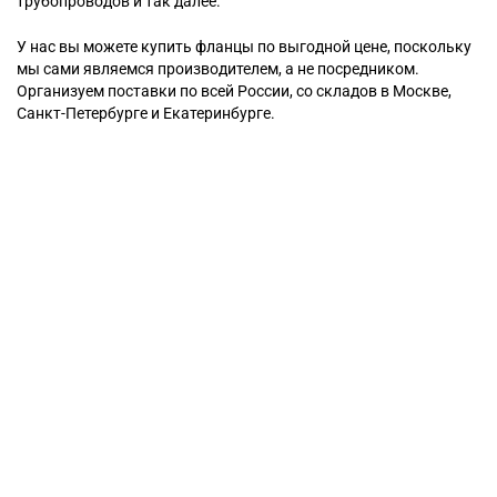
трубопроводов и так далее.
У нас вы можете купить фланцы по выгодной цене, поскольку
мы сами являемся производителем, а не посредником.
Организуем поставки по всей России, со складов в Москве,
Санкт-Петербурге и Екатеринбурге.