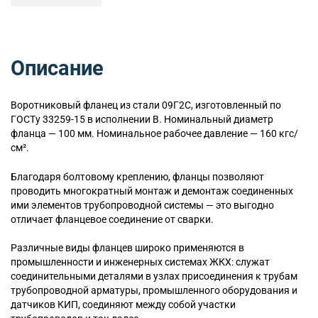
Описание
Воротниковый
фланец из стали 09Г2С, изготовленный по
ГОСТу 33259-15 в исполнении B. Номинальный диаметр
фланца — 100 мм. Номинальное рабочее давление — 160 кгс/
см².
Благодаря болтовому креплению, фланцы позволяют
проводить многократный монтаж и демонтаж соединенных
ими элементов трубопроводной системы — это выгодно
отличает фланцевое соединение от сварки.
Различные виды фланцев широко применяются в
промышленности и инженерных системах ЖКХ: служат
соединительными деталями в узлах присоединения к трубам
трубопроводной арматуры, промышленного оборудования и
датчиков КИП, соединяют между собой участки