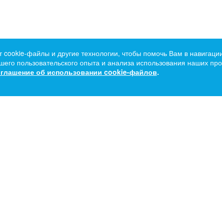
т cookie-файлы и другие технологии, чтобы помочь Вам в навигации
его пользовательского опыта и анализа использования наших прод
глашение об использовании cookie-файлов
.