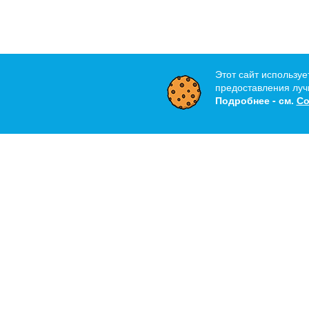
Этот сайт используе
предоставления лучш
Подробнее - см.
Со