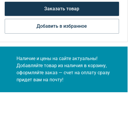
Заказать товар
Добавить в избранное
Наличие и цены на сайте актуальны!
Добавляйте товар из наличия в корзину,
оформляйте заказ — счет на оплату сразу
придет вам на почту!