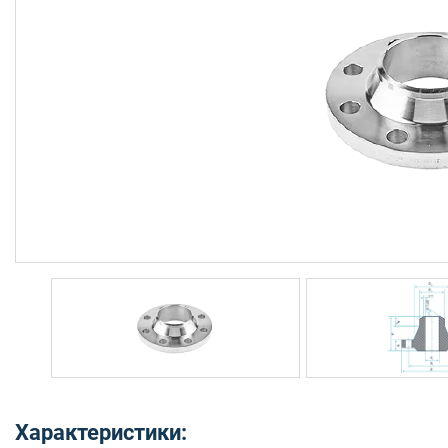
Характеристики: