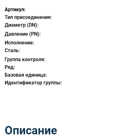
Артикул:
Тип присоединения:
Диаметр (DN):
Давление (PN):
Исполнение:
Сталь:
Группа контроля:
Ряд:
Базовая единица:
Идентификатор группы:
Описание