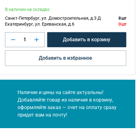
В наличии на складах:
Санкт-Петербург, ул. Домостроительная, д.3 Д
8 шт
Екатеринбург, ул. Ереванская, д.6
0 шт
Добавить в корзину
Добавить в избранное
Наличие и цены на сайте актуальны!
Добавляйте товар из наличия в корзину,
оформляйте заказ — счет на оплату сразу
придет вам на почту!