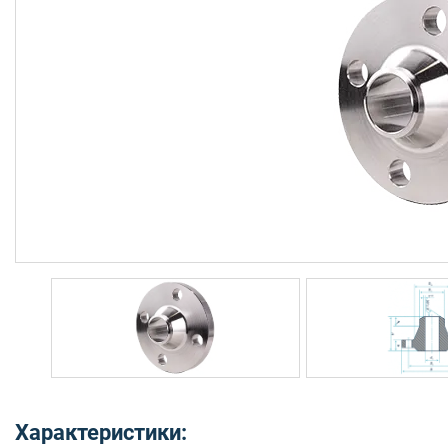
Характеристики: