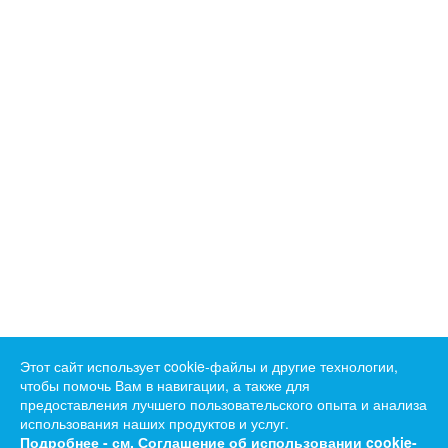
Этот сайт использует cookie-файлы и другие технологии,
чтобы помочь Вам в навигации, а также для
предоставления лучшего пользовательского опыта и анализа
использования наших продуктов и услуг.
Подробнее - см.
Соглашение об использовании cookie-