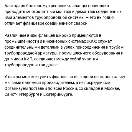
Благодаря болтовому креплению, фланцы позволяют
проводить многократный монтаж и демонтаж соединенных
ими элементов трубопроводной системы — это выгодно
отличает фланцевое соединение от сварки.
Различные виды фланцев широко применяются в
промышленности и инженерных системах ЖКХ: служат
соединительными деталями в узлах присоединения к трубам
трубопроводной арматуры, промышленного оборудования и
датчиков КИП, соединяют между собой участки
трубопроводов и так далее.
У нас вы можете купить фланцы по выгодной цене, поскольку
мы сами являемся производителем, а не посредником.
Организуем поставки по всей России, со складов в Москве,
Санкт-Петербурге и Екатеринбурге.