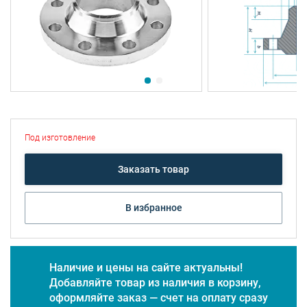
Под изготовление
Заказать товар
В избранное
Наличие и цены на сайте актуальны!
Добавляйте товар из наличия в корзину,
оформляйте заказ — счет на оплату сразу