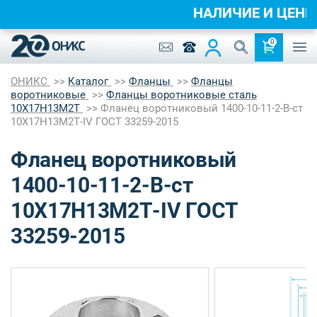
НАЛИЧИЕ И ЦЕН
0
ОНИКС
Каталог
Фланцы
Фланцы
воротниковые
Фланцы воротниковые сталь
10Х17Н13М2Т
Фланец воротниковый 1400-10-11-2-B-ст
10Х17Н13М2Т-IV ГОСТ 33259-2015
Фланец воротниковый
1400-10-11-2-B-ст
10Х17Н13М2Т-IV ГОСТ
33259-2015