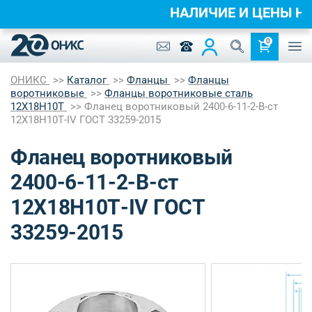
НАЛИЧИЕ И ЦЕНЫ 
0
ОНИКС
Каталог
Фланцы
Фланцы
воротниковые
Фланцы воротниковые сталь
12Х18Н10Т
Фланец воротниковый 2400-6-11-2-B-ст
12Х18Н10Т-IV ГОСТ 33259-2015
Фланец воротниковый
2400-6-11-2-B-ст
12Х18Н10Т-IV ГОСТ
33259-2015