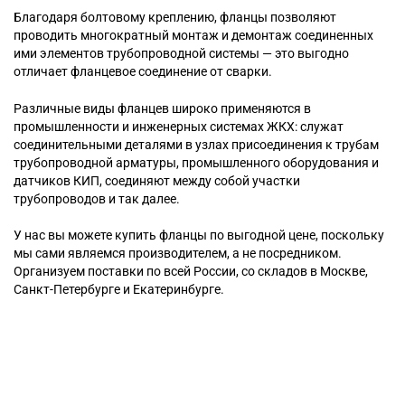
Благодаря болтовому креплению, фланцы позволяют
проводить многократный монтаж и демонтаж соединенных
ими элементов трубопроводной системы — это выгодно
отличает фланцевое соединение от сварки.
Различные виды фланцев широко применяются в
промышленности и инженерных системах ЖКХ: служат
соединительными деталями в узлах присоединения к трубам
трубопроводной арматуры, промышленного оборудования и
датчиков КИП, соединяют между собой участки
трубопроводов и так далее.
У нас вы можете купить фланцы по выгодной цене, поскольку
мы сами являемся производителем, а не посредником.
Организуем поставки по всей России, со складов в Москве,
Санкт-Петербурге и Екатеринбурге.