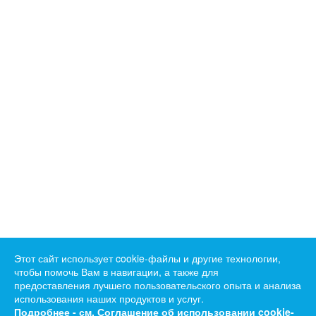
Этот сайт использует cookie-файлы и другие технологии,
чтобы помочь Вам в навигации, а также для
предоставления лучшего пользовательского опыта и анализа
использования наших продуктов и услуг.
Подробнее - см.
Соглашение об использовании cookie-