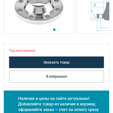
Под изготовление
Заказать товар
В избранное
Наличие и цены на сайте актуальны!
Добавляйте товар из наличия в корзину,
оформляйте заказ — счет на оплату сразу