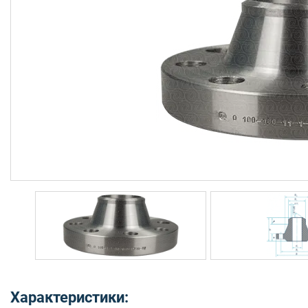
Характеристики: