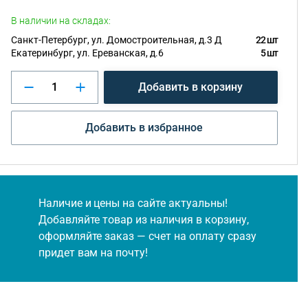
В наличии на складах:
Санкт-Петербург, ул. Домостроительная, д.3 Д
22 шт
Екатеринбург, ул. Ереванская, д.6
5 шт
Добавить в корзину
Добавить в избранное
Наличие и цены на сайте актуальны!
Добавляйте товар из наличия в корзину,
оформляйте заказ — счет на оплату сразу
придет вам на почту!