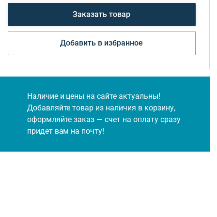
Заказать товар
Добавить в избранное
Наличие и цены на сайте актуальны!
Добавляйте товар из наличия в корзину,
оформляйте заказ — счет на оплату сразу
придет вам на почту!