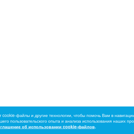
т cookie-файлы и другие технологии, чтобы помочь Вам в навигации
его пользовательского опыта и анализа использования наших прод
глашение об использовании cookie-файлов
.