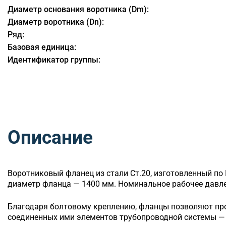
Диаметр основания воротника (Dm):
Диаметр воротника (Dn):
Ряд:
Базовая единица:
Идентификатор группы:
Описание
Воротниковый
фланец из стали Ст.20, изготовленный по
диаметр фланца — 1400 мм. Номинальное рабочее давлен
Благодаря болтовому креплению, фланцы позволяют п
соединенных ими элементов трубопроводной системы — 