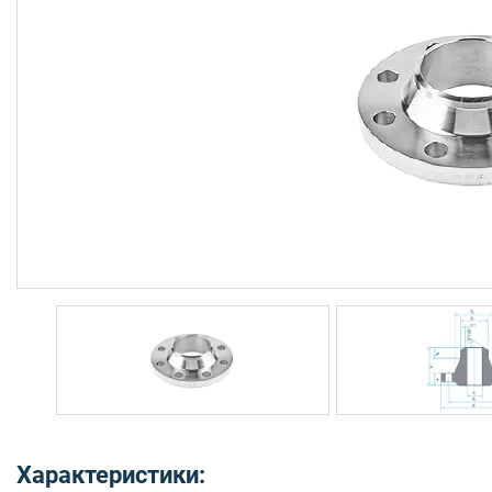
Характеристики: