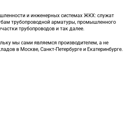
шленности и инженерных системах ЖКХ: служат
рубам трубопроводной арматуры, промышленного
частки трубопроводов и так далее.
ольку мы сами являемся производителем, а не
кладов в Москве, Санкт-Петербурге и Екатеринбурге.