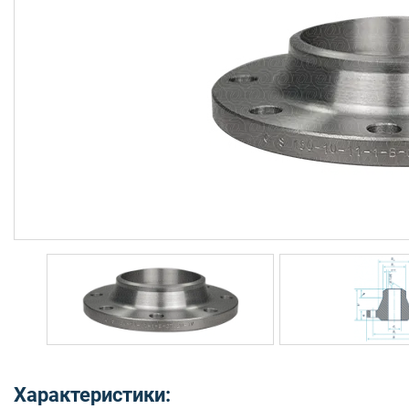
Характеристики: