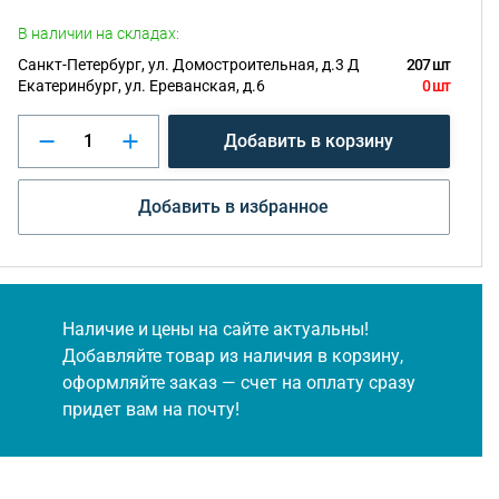
В наличии на складах:
Санкт-Петербург, ул. Домостроительная, д.3 Д
207 шт
Екатеринбург, ул. Ереванская, д.6
0 шт
Добавить в корзину
Добавить в избранное
Наличие и цены на сайте актуальны!
Добавляйте товар из наличия в корзину,
оформляйте заказ — счет на оплату сразу
придет вам на почту!