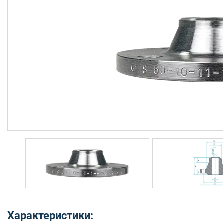
Характеристики: