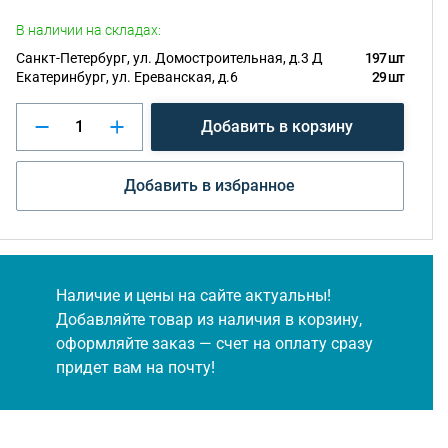
В наличии на складах:
Санкт-Петербург, ул. Домостроительная, д.3 Д
197 шт
Екатеринбург, ул. Ереванская, д.6
29 шт
Добавить в корзину
Добавить в избранное
Наличие и цены на сайте актуальны!
Добавляйте товар из наличия в корзину,
оформляйте заказ — счет на оплату сразу
придет вам на почту!