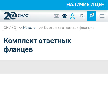
НАЛИЧИЕ И ЦЕ
0
ОНИКС
Каталог
Комплект ответных фланцев
Комплект ответных
фланцев
Цена