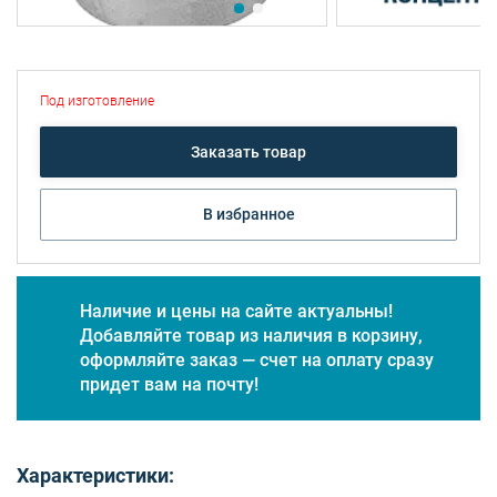
Под изготовление
Заказать товар
В избранное
Наличие и цены на сайте актуальны!
Добавляйте товар из наличия в корзину,
оформляйте заказ — счет на оплату сразу
придет вам на почту!
Характеристики: