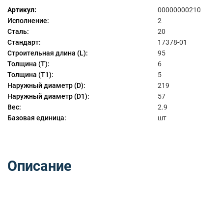
Артикул:
00000000210
Исполнение:
2
Сталь:
20
Стандарт:
17378-01
Строительная длина (L):
95
Толщина (T):
6
Толщина (T1):
5
Наружный диаметр (D):
219
Наружный диаметр (D1):
57
Вес:
2.9
Базовая единица:
шт
Описание