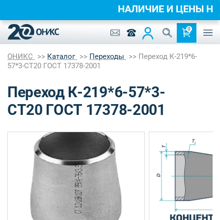
НАЛИЧИЕ И ЦЕНЫ 
0
ОНИКС
Каталог
Переходы
Переход К-219*6-
57*3-СТ20 ГОСТ 17378-2001
Переход К-219*6-57*3-
СТ20 ГОСТ 17378-2001