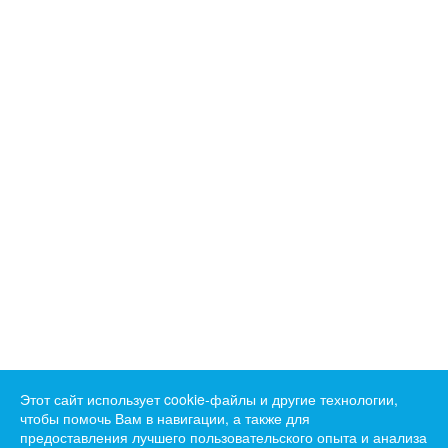
Этот сайт использует cookie-файлы и другие технологии,
чтобы помочь Вам в навигации, а также для
предоставления лучшего пользовательского опыта и анализа