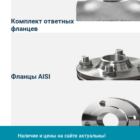
Комплект ответных
фланцев
Фланцы AISI
Наличие и цены на сайте актуальны!