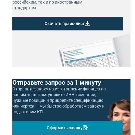
российским, так и по иностранным
стандартам.
Скачать прайс-лист
Отправьте запрос за 1 минуту
Отправьте заявку на изготовление фланцев по
вашим чертежам: укажите ИНН компании,
нужные позиции и прикрепите спецификацию
или чертеж — мы быстро обработаем заявку и
подготовим КП.
Оформить заявку