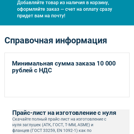
Добавляйте товар из наличия в корзину,
оформляйте заказ — счет на оплату сразу
придет вам на почту!
Справочная информация
Минимальная сумма заказа 10 000
рублей с НДС
Прайс-лист на изготовление с нуля
Скачайте полный прайс-лист на изготовление с
нуля заглушек (АТК, ГОСТ, Т-ММ, ASME) и
фланцев (ГОСТ 33259, EN 1092-1) как по