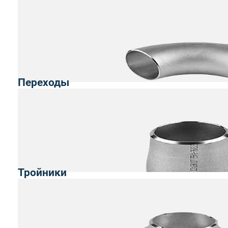
Переходы
Тройники