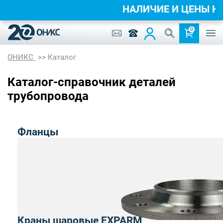
НАЛИЧИЕ И ЦЕНЫ 
0
ОНИКС
Каталог
Каталог-справочник деталей
трубопровода
Фланцы
Краны шаровые EXPARM