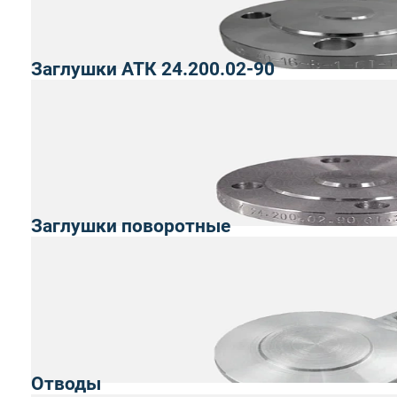
Заглушки АТК 24.200.02-90
Заглушки поворотные
Отводы