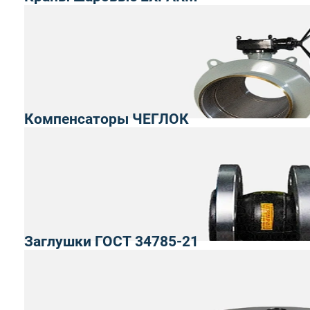
Компенсаторы ЧЕГЛОК
Заглушки ГОСТ 34785-21