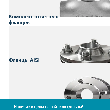
Комплект ответных
фланцев
Фланцы AISI
Наличие и цены на сайте актуальны!