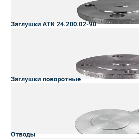
Заглушки АТК 24.200.02-90
Заглушки поворотные
Отводы