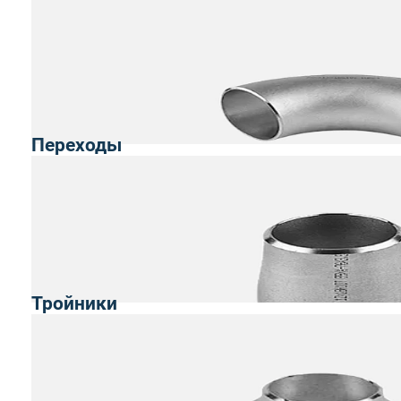
Переходы
Тройники