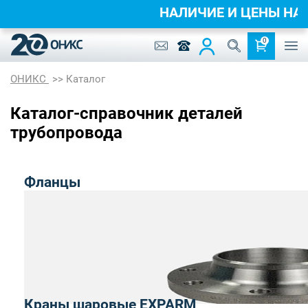
НАЛИЧИЕ И ЦЕНЫ НА
0
ОНИКС
Каталог
Каталог-справочник деталей
трубопровода
Фланцы
Краны шаровые EXPARM