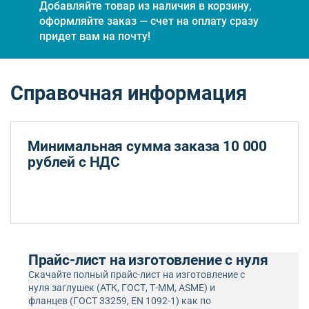
Добавляйте товар из наличия в корзину,
оформляйте заказ — счет на оплату сразу
придет вам на почту!
Справочная информация
Минимальная сумма заказа 10 000
рублей с НДС
Прайс-лист на изготовление с нуля
Скачайте полный прайс-лист на изготовление с
нуля заглушек (АТК, ГОСТ, Т-ММ, ASME) и
фланцев (ГОСТ 33259, EN 1092-1) как по