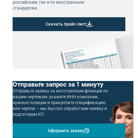
российским, так и по иностранным
стандартам.
Скачать прайс-лист
Отправьте запрос за 1 минуту
Отправьте заявку на изготовление фланцев по
вашим чертежам: укажите ИНН компании,
нужные позиции и прикрепите спецификацию
или чертеж — мы быстро обработаем заявку и
подготовим КП.
Оформить заявку