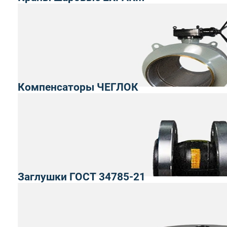
Компенсаторы ЧЕГЛОК
Заглушки ГОСТ 34785-21