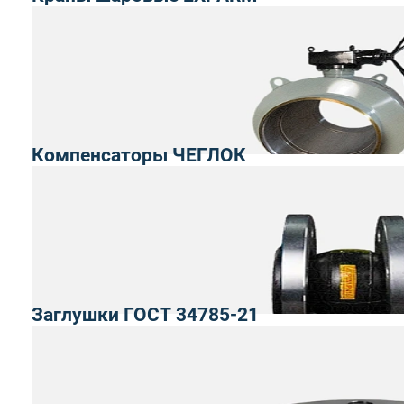
Компенсаторы ЧЕГЛОК
Заглушки ГОСТ 34785-21