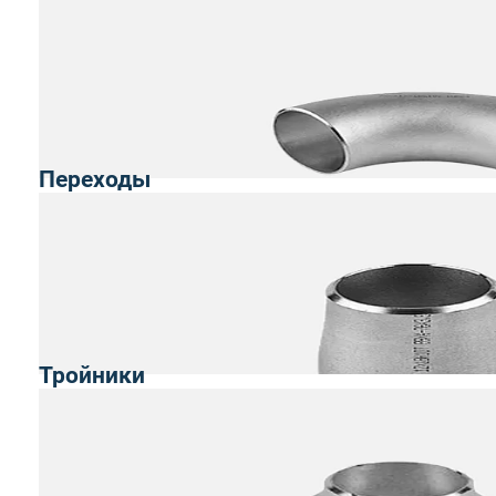
Переходы
Тройники