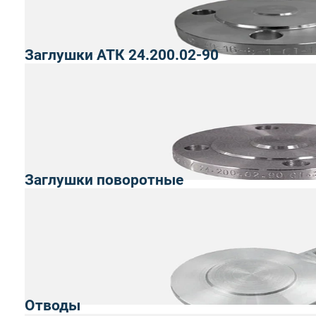
Заглушки АТК 24.200.02-90
Заглушки поворотные
Отводы