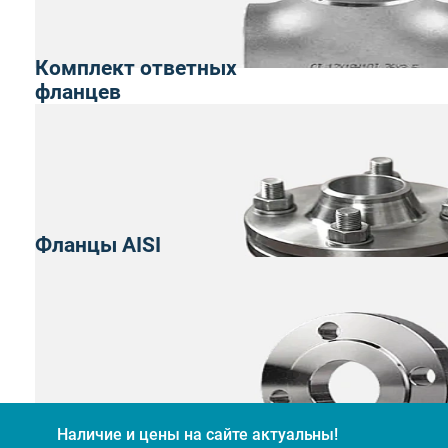
Комплект ответных
фланцев
Фланцы AISI
Наличие и цены на сайте актуальны!