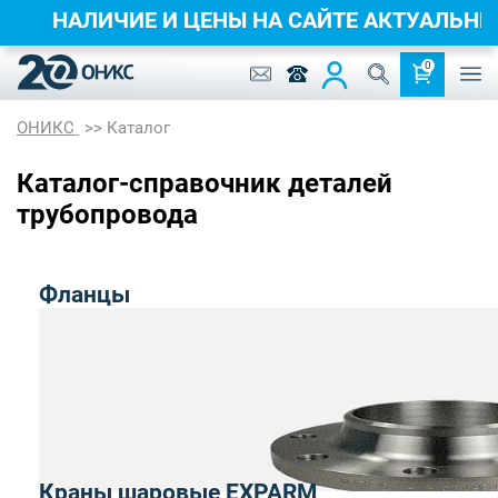
НАЛИЧИЕ И ЦЕНЫ НА САЙТЕ АКТУАЛ
0
ОНИКС
Каталог
Каталог-справочник деталей
трубопровода
Фланцы
Краны шаровые EXPARM