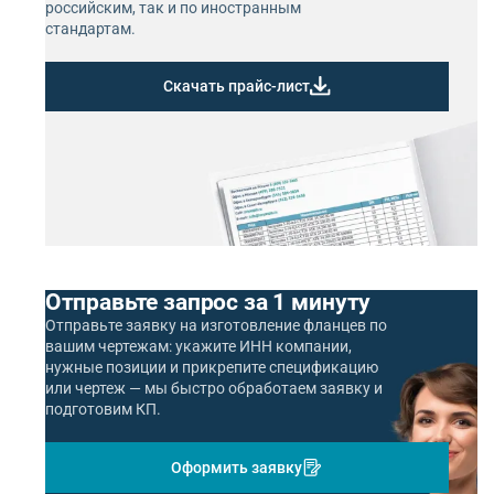
российским, так и по иностранным
стандартам.
Скачать прайс-лист
Отправьте запрос за 1 минуту
Отправьте заявку на изготовление фланцев по
вашим чертежам: укажите ИНН компании,
нужные позиции и прикрепите спецификацию
или чертеж — мы быстро обработаем заявку и
подготовим КП.
Оформить заявку