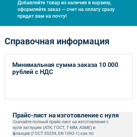
Добавляйте товар из наличия в корзину,
оформляйте заказ — счет на оплату сразу
придет вам на почту!
Справочная информация
Минимальная сумма заказа 10 000
рублей с НДС
Прайс-лист на изготовление с нуля
Скачайте полный прайс-лист на изготовление с
нуля заглушек (АТК, ГОСТ, Т-ММ, ASME) и
фланцев (ГОСТ 33259, EN 1092-1) как по