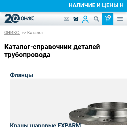
НАЛИЧИЕ И ЦЕНЫ 
0
ОНИКС
Каталог
Каталог-справочник деталей
трубопровода
Фланцы
Краны шаровые EXPARM