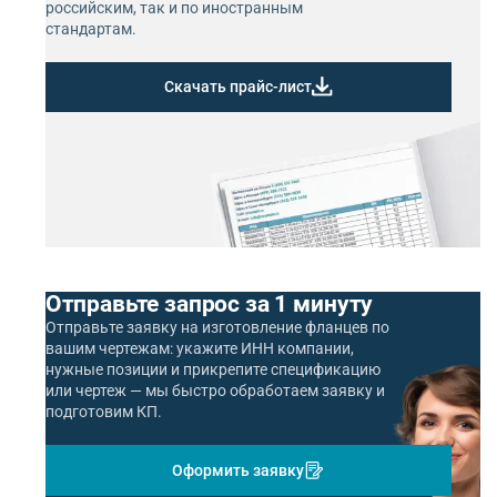
российским, так и по иностранным
стандартам.
Скачать прайс-лист
Отправьте запрос за 1 минуту
Отправьте заявку на изготовление фланцев по
вашим чертежам: укажите ИНН компании,
нужные позиции и прикрепите спецификацию
или чертеж — мы быстро обработаем заявку и
подготовим КП.
Оформить заявку