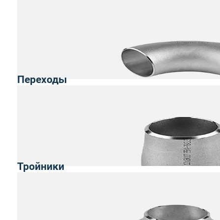
Переходы
Тройники