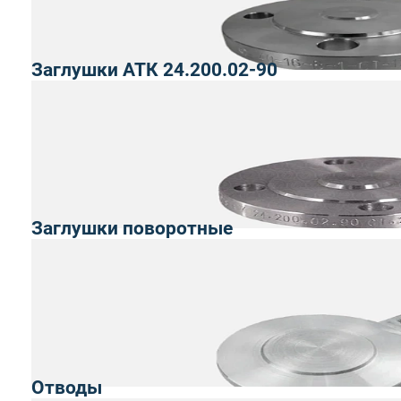
Заглушки АТК 24.200.02-90
Заглушки поворотные
Отводы