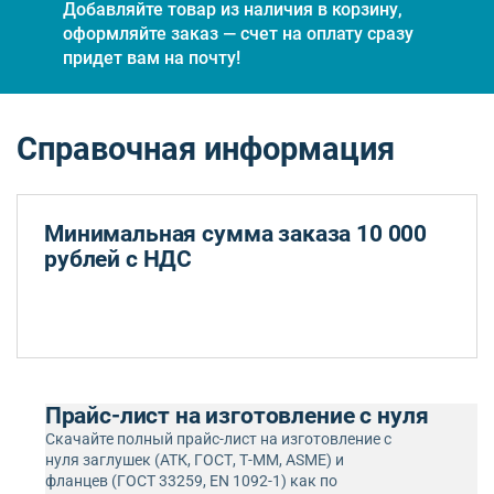
Добавляйте товар из наличия в корзину,
оформляйте заказ — счет на оплату сразу
придет вам на почту!
Справочная информация
Минимальная сумма заказа 10 000
рублей с НДС
Прайс-лист на изготовление с нуля
Скачайте полный прайс-лист на изготовление с
нуля заглушек (АТК, ГОСТ, Т-ММ, ASME) и
фланцев (ГОСТ 33259, EN 1092-1) как по