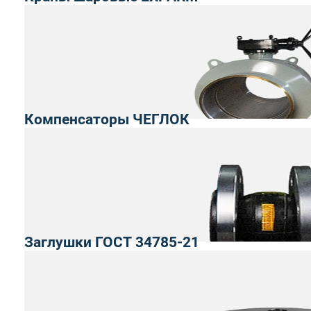
Компенсаторы ЧЕГЛОК
Заглушки ГОСТ 34785-21