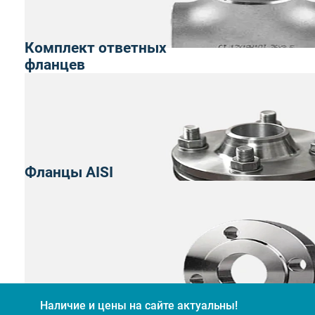
Комплект ответных
фланцев
Фланцы AISI
Наличие и цены на сайте актуальны!