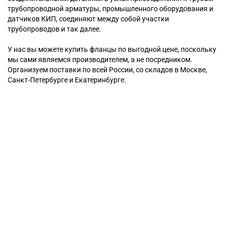
трубопроводной арматуры, промышленного оборудования и
датчиков КИП, соединяют между собой участки
трубопроводов и так далее.
У нас вы можете купить фланцы по выгодной цене, поскольку
мы сами являемся производителем, а не посредником.
Организуем поставки по всей России, со складов в Москве,
Санкт-Петербурге и Екатеринбурге.