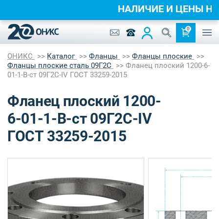
НАЛИЧИЕ И ЦЕНЫ 
0
ОНИКС
Каталог
Фланцы
Фланцы плоские
Фланцы плоские сталь 09Г2С
Фланец плоский 1200-6-
01-1-B-ст 09Г2С-IV ГОСТ 33259-2015
Фланец плоский 1200-
6-01-1-B-ст 09Г2С-IV
ГОСТ 33259-2015