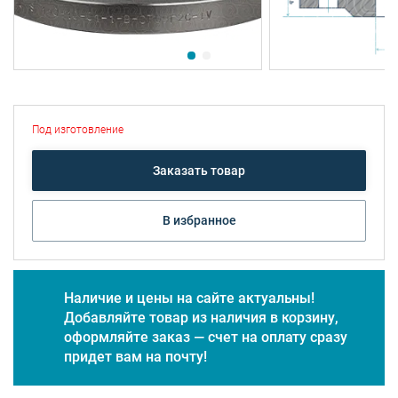
Под изготовление
Заказать товар
В избранное
Наличие и цены на сайте актуальны!
Добавляйте товар из наличия в корзину,
оформляйте заказ — счет на оплату сразу
придет вам на почту!