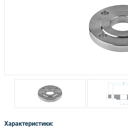
Характеристики: