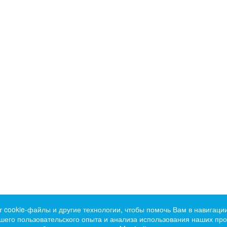
т cookie-файлы и другие технологии, чтобы помочь Вам в навигации
его пользовательского опыта и анализа использования наших прод