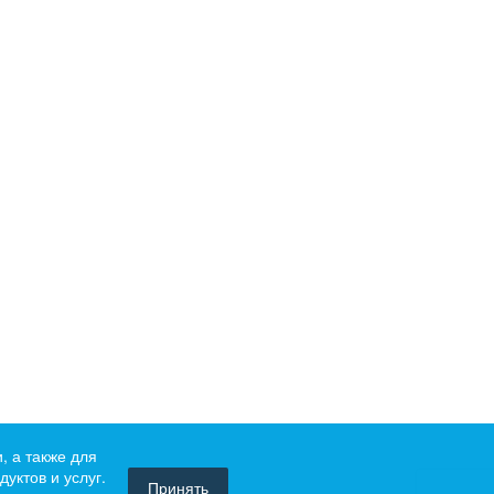
, а также для
уктов и услуг.
Принять