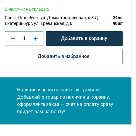
В наличии на складах:
Санкт-Петербург, ул. Домостроительная, д.3 Д
34 шт
Екатеринбург, ул. Ереванская, д.6
90 шт
Добавить в корзину
Добавить в избранное
Наличие и цены на сайте актуальны!
Добавляйте товар из наличия в корзину,
оформляйте заказ — счет на оплату сразу
придет вам на почту!