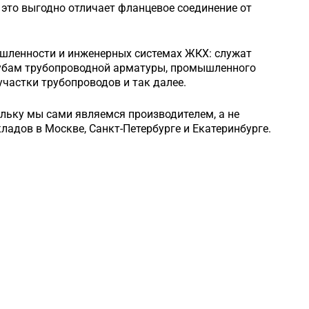
это выгодно отличает фланцевое соединение от
шленности и инженерных системах ЖКХ: служат
рубам трубопроводной арматуры, промышленного
частки трубопроводов и так далее.
ольку мы сами являемся производителем, а не
кладов в Москве, Санкт-Петербурге и Екатеринбурге.