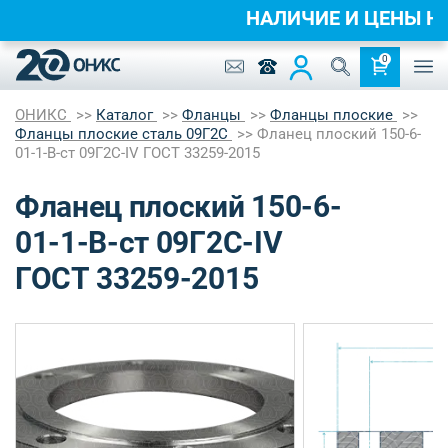
НАЛИЧИЕ И ЦЕНЫ 
0
ОНИКС
Каталог
Фланцы
Фланцы плоские
Фланцы плоские сталь 09Г2С
Фланец плоский 150-6-
01-1-B-ст 09Г2С-IV ГОСТ 33259-2015
Фланец плоский 150-6-
01-1-B-ст 09Г2С-IV
ГОСТ 33259-2015