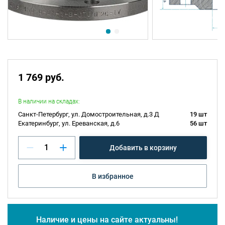
1 769 руб.
В наличии на складах:
Санкт-Петербург, ул. Домостроительная, д.3 Д
19 шт
Екатеринбург, ул. Ереванская, д.6
56 шт
Добавить в корзину
В избранное
Наличие и цены на сайте актуальны!