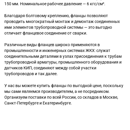
150 мм. Номинальное рабочее давление — 6 кгс/см².
Благодаря болтовому креплению, фланцы позволяют
проводить многократный монтаж и демонтаж соединенных
ими элементов трубопроводной системы — это выгодно
отличает фланцевое соединение от сварки.
Различные виды фланцев широко применяются в
промышленности и инженерных системах ЖКХ: служат
соединительными деталями в узлах присоединения к трубам
трубопроводной арматуры, промышленного оборудования и
датчиков КИП, соединяют между собой участки
трубопроводов и так далее.
У нас вы можете купить фланцы по выгодной цене, поскольку
мы сами являемся производителем, а не посредником.
Организуем поставки по всей России, со складов в Москве,
Санкт-Петербурге и Екатеринбурге.