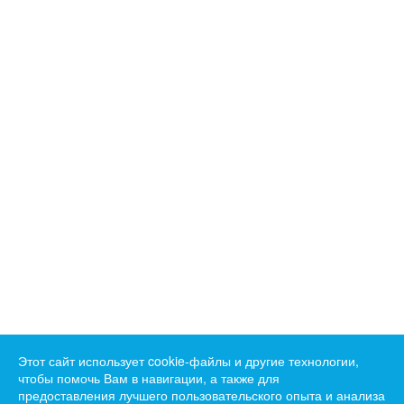
Этот сайт использует cookie-файлы и другие технологии,
чтобы помочь Вам в навигации, а также для
предоставления лучшего пользовательского опыта и анализа