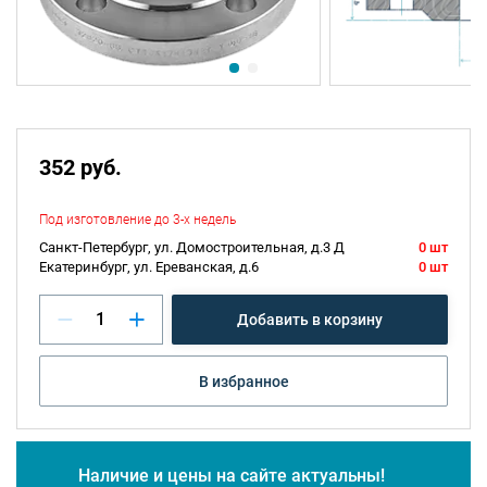
352 руб.
Под изготовление до 3-х недель
Санкт-Петербург, ул. Домостроительная, д.3 Д
0 шт
Екатеринбург, ул. Ереванская, д.6
0 шт
Добавить в корзину
В избранное
Наличие и цены на сайте актуальны!