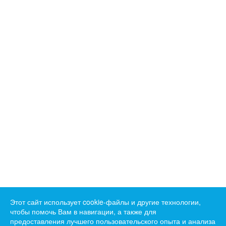
Этот сайт использует cookie-файлы и другие технологии,
чтобы помочь Вам в навигации, а также для
предоставления лучшего пользовательского опыта и анализа