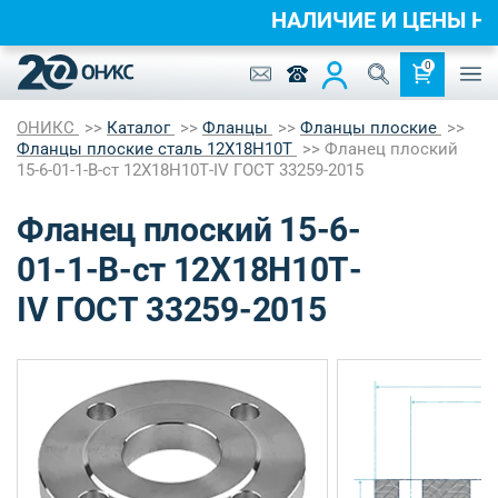
НАЛИЧИЕ И ЦЕНЫ 
0
ОНИКС
Каталог
Фланцы
Фланцы плоские
Фланцы плоские сталь 12Х18Н10Т
Фланец плоский
15-6-01-1-B-ст 12Х18Н10Т-IV ГОСТ 33259-2015
Фланец плоский 15-6-
01-1-B-ст 12Х18Н10Т-
IV ГОСТ 33259-2015