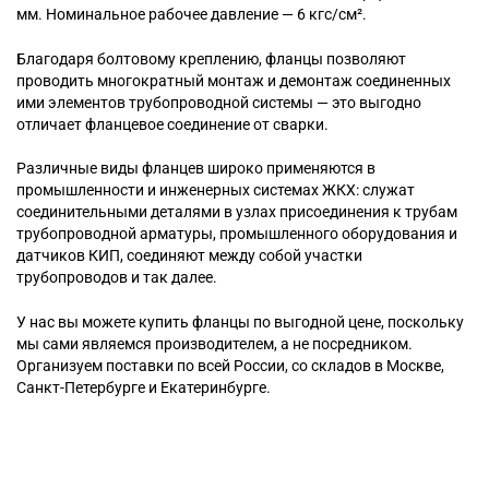
мм. Номинальное рабочее давление — 6 кгс/см².
Благодаря болтовому креплению, фланцы позволяют
проводить многократный монтаж и демонтаж соединенных
ими элементов трубопроводной системы — это выгодно
отличает фланцевое соединение от сварки.
Различные виды фланцев широко применяются в
промышленности и инженерных системах ЖКХ: служат
соединительными деталями в узлах присоединения к трубам
трубопроводной арматуры, промышленного оборудования и
датчиков КИП, соединяют между собой участки
трубопроводов и так далее.
У нас вы можете купить фланцы по выгодной цене, поскольку
мы сами являемся производителем, а не посредником.
Организуем поставки по всей России, со складов в Москве,
Санкт-Петербурге и Екатеринбурге.