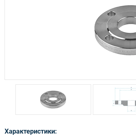
Характеристики: