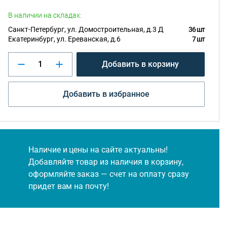
В наличии на складах:
Санкт-Петербург, ул. Домостроительная, д.3 Д
36 шт
Екатеринбург, ул. Ереванская, д.6
7 шт
Добавить в корзину
Добавить в избранное
Наличие и цены на сайте актуальны!
Добавляйте товар из наличия в корзину,
оформляйте заказ — счет на оплату сразу
придет вам на почту!