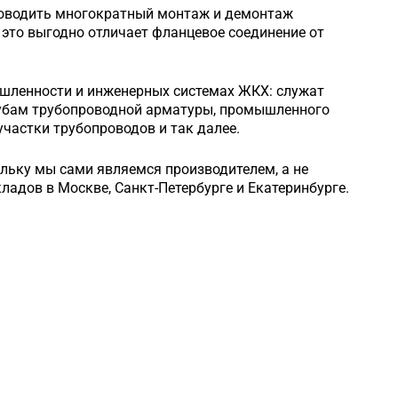
роводить многократный монтаж и демонтаж
это выгодно отличает фланцевое соединение от
шленности и инженерных системах ЖКХ: служат
рубам трубопроводной арматуры, промышленного
частки трубопроводов и так далее.
ольку мы сами являемся производителем, а не
кладов в Москве, Санкт-Петербурге и Екатеринбурге.