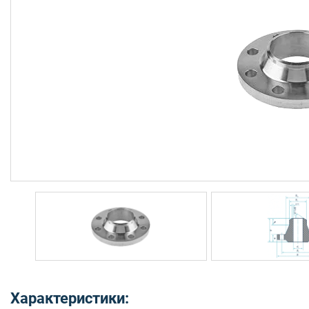
Характеристики: