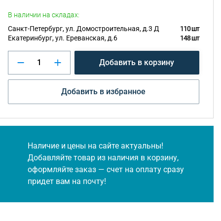
В наличии на складах:
Санкт-Петербург, ул. Домостроительная, д.3 Д
110 шт
Екатеринбург, ул. Ереванская, д.6
148 шт
Добавить в корзину
Добавить в избранное
Наличие и цены на сайте актуальны!
Добавляйте товар из наличия в корзину,
оформляйте заказ — счет на оплату сразу
придет вам на почту!