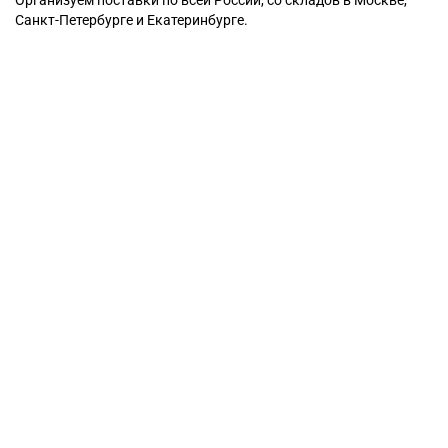
Санкт-Петербурге и Екатеринбурге.