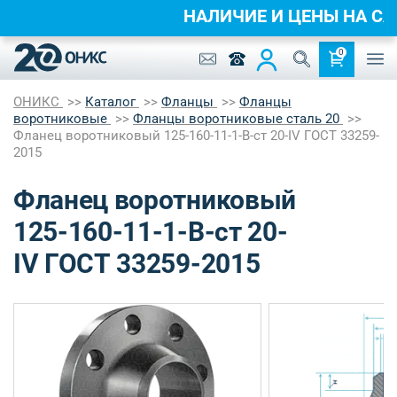
НАЛИЧИЕ И ЦЕНЫ НА 
0
ОНИКС
Каталог
Фланцы
Фланцы
воротниковые
Фланцы воротниковые сталь 20
Фланец воротниковый 125-160-11-1-B-ст 20-IV ГОСТ 33259-
2015
Фланец воротниковый
125-160-11-1-B-ст 20-
IV ГОСТ 33259-2015