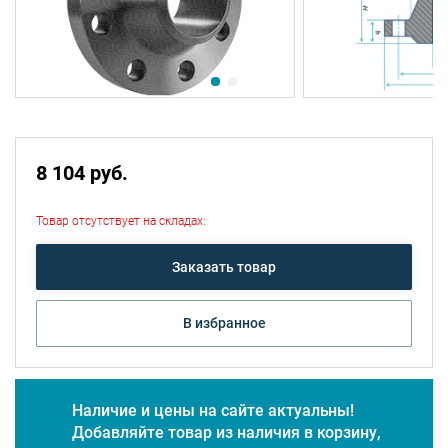
8 104 руб.
Товар отсутствует на складах:
Заказать товар
В избранное
Наличие и цены на сайте актуальны!
Добавляйте товар из наличия в корзину,