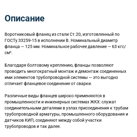
Описание
Воротниковый
фланец из стали Ст.20, изготовленный по
ГОСТу 33259-15 в исполнении B. Номинальный диаметр
фланца — 125 мм. Номинальное рабочее давление — 63 кгс/
см².
Благодаря болтовому креплению, фланцы позволяют
проводить многократный монтаж и демонтаж соединенных
ими элементов трубопроводной системы — это выгодно
отличает фланцевое соединение от сварки.
Различные виды фланцев широко применяются в
промышленности и инженерных системах ЖКХ: служат
соединительными деталями в узлах присоединения к трубам
трубопроводной арматуры, промышленного оборудования и
датчиков КИП, соединяют между собой участки
трубопроводов и так далее.