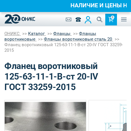
НАЛИЧИЕ И ЦЕНЫ 
0
ОНИКС
Каталог
Фланцы
Фланцы
воротниковые
Фланцы воротниковые сталь 20
Фланец воротниковый 125-63-11-1-B-ст 20-IV ГОСТ 33259-
2015
Фланец воротниковый
125-63-11-1-B-ст 20-IV
ГОСТ 33259-2015