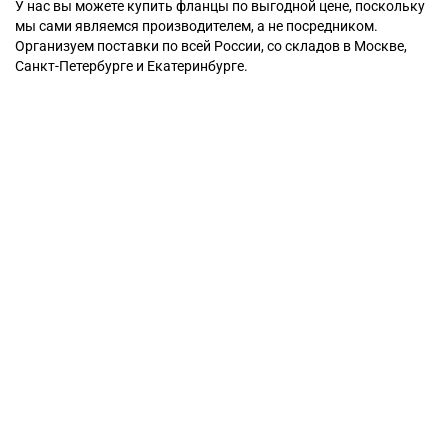
У нас вы можете купить фланцы по выгодной цене, поскольку
мы сами являемся производителем, а не посредником.
Организуем поставки по всей России, со складов в Москве,
Санкт-Петербурге и Екатеринбурге.