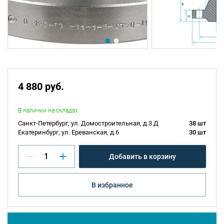
4 880 руб.
В наличии на складах:
Санкт-Петербург, ул. Домостроительная, д.3 Д
38 шт
Екатеринбург, ул. Ереванская, д.6
30 шт
Добавить в корзину
В избранное