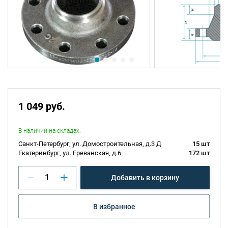
1 049 руб.
В наличии на складах:
Санкт-Петербург, ул. Домостроительная, д.3 Д
15 шт
Екатеринбург, ул. Ереванская, д.6
172 шт
Добавить в корзину
В избранное