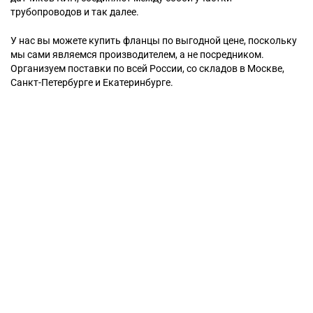
трубопроводов и так далее.
У нас вы можете купить фланцы по выгодной цене, поскольку
мы сами являемся производителем, а не посредником.
Организуем поставки по всей России, со складов в Москве,
Санкт-Петербурге и Екатеринбурге.