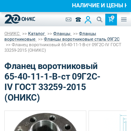
НАЛИЧИЕ И ЦЕНЫ 
0
ОНИКС
Каталог
Фланцы
Фланцы
воротниковые
Фланцы воротниковые сталь 09Г2С
Фланец воротниковый 65-40-11-1-B-ст 09Г2С-IV ГОСТ
33259-2015 (ОНИКС)
Фланец воротниковый
65-40-11-1-B-ст 09Г2С-
IV ГОСТ 33259-2015
(ОНИКС)