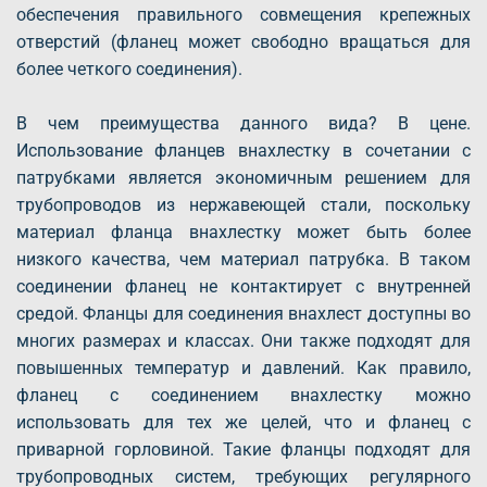
обеспечения правильного совмещения крепежных
отверстий (фланец может свободно вращаться для
более четкого соединения).
В чем преимущества данного вида? В цене.
Использование фланцев внахлестку в сочетании с
патрубками является экономичным решением для
трубопроводов из нержавеющей стали, поскольку
материал фланца внахлестку может быть более
низкого качества, чем материал патрубка. В таком
соединении фланец не контактирует с внутренней
средой. Фланцы для соединения внахлест доступны во
многих размерах и классах. Они также подходят для
повышенных температур и давлений. Как правило,
фланец с соединением внахлестку можно
использовать для тех же целей, что и фланец с
приварной горловиной. Такие фланцы подходят для
трубопроводных систем, требующих регулярного