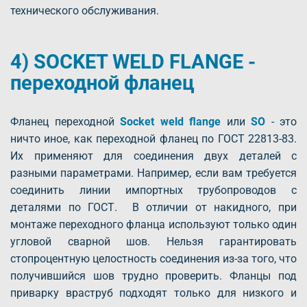
технического обслуживания.
4) SOCKET WELD FLANGE -
переходной фланец
Фланец переходной
Socket weld flange
или
SO
- это
ничто иное, как переходной фланец по ГОСТ 22813-83.
Их применяют для соединения двух деталей с
разными параметрами. Например, если вам требуется
соединить линии импортных трубопроводов с
деталями по ГОСТ. В отличии от накидного, при
монтаже переходного фланца используют только один
угловой сварной шов. Нельзя гарантировать
стопроцентную целостность соединения из-за того, что
получившийся шов трудно проверить. Фланцы под
приварку враструб подходят только для низкого и