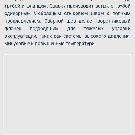
трубой и фланцем. Сварку производят встык с трубой
одинарным V-образным стыковым швом с полным
проплавлением. Сварной шов делает воротниковый
фланец подходящим для тяжелых условий
эксплуатации, таких как системы высокого давления,
минусовые и повышенные температуры.