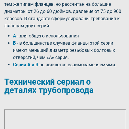
тем же типам фланцев, но рассчитан на большие
диаметры от 26 до 60 дюймов, давление от 75 до 900
классов. В стандарте сформулированы требования к
фланцам двух серий:
А
- для общего использования
В
- в большинстве случаев фланцы этой серии
имеют меньший диаметр резьбовых болтовых
отверстий, чем «А» серия.
Серия А и В
не являются взаимозаменяемыми.
Технический сериал о
деталях трубопровода