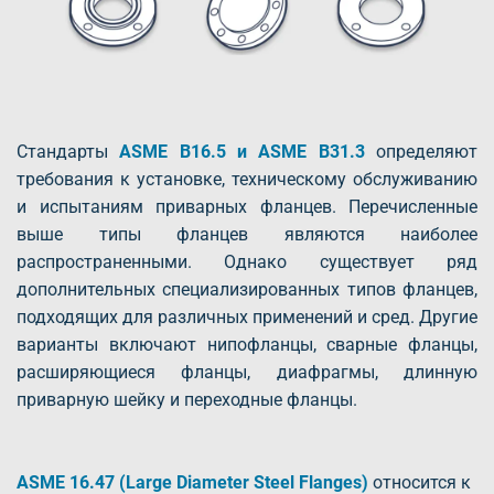
Стандарты
ASME B16.5 и ASME B31.3
определяют
требования к установке, техническому обслуживанию
и испытаниям приварных фланцев. Перечисленные
выше типы фланцев являются наиболее
распространенными. Однако существует ряд
дополнительных специализированных типов фланцев,
подходящих для различных применений и сред. Другие
варианты включают нипофланцы, сварные фланцы,
расширяющиеся фланцы, диафрагмы, длинную
приварную шейку и переходные фланцы.
ASME 16.47 (Large Diameter Steel Flanges)
относится к