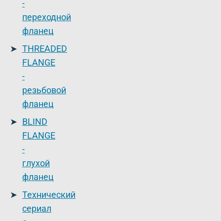
-
переходной
фланец
THREADED
FLANGE
-
резьбовой
фланец
BLIND
FLANGE
-
глухой
фланец
Технический
сериал