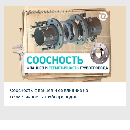
Соосность фланцев и ее влияние на
герметичность трубопроводов