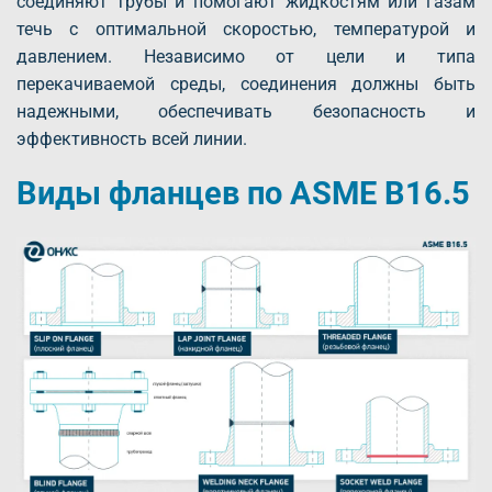
соединяют трубы и помогают жидкостям или газам
течь с оптимальной скоростью, температурой и
давлением. Независимо от цели и типа
перекачиваемой среды, соединения должны быть
надежными, обеспечивать безопасность и
эффективность всей линии.
Виды фланцев по ASME B16.5