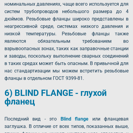
номинальных давлениях, чаще всего используется для
систем трубопроводов небольшого размера до 4
дюймов. Резьбовые фланцы широко представлены в
неагрессивной среде, системах низкого давления и
низкой температуры. Резьбовые фланцы также
являются обязательным требованием во
взрывоопасных зонах, таких как заправочные станции
и заводы, поскольку выполнение сварных соединений
в таких средах может быть опасным. В привычной для
нас стандартизации мы можем встретить резьбовые
фланцы в отдельном ГОСТ 9399-81.
6) BLIND FLANGE - глухой
фланец
Последний вид - это
Blind flange
или фланцевая
заглушка. В отличие от всех типов, показанных выше,