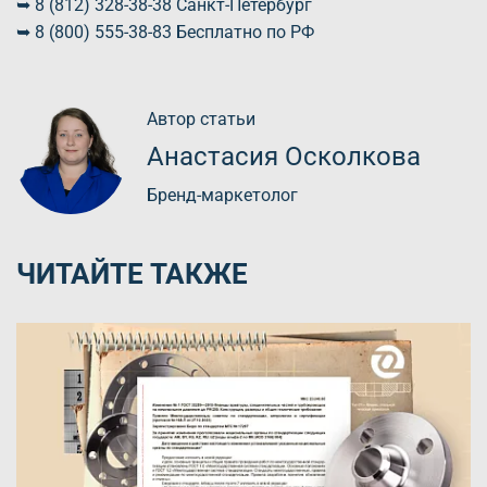
➥ 8 (812) 328-38-38 Санкт-Петербург
➥ 8 (800) 555-38-83 Бесплатно по РФ
Автор статьи
Анастасия Осколкова
Бренд-маркетолог
ЧИТАЙТЕ ТАКЖЕ