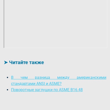
➤ Читайте также
В чем разница между американскими
стандартами ANSI и ASME?
Поворотные заглушки по ASME B16.48