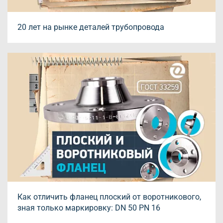
20 лет на рынке деталей трубопровода
Как отличить фланец плоский от воротникового,
зная только маркировку: DN 50 PN 16