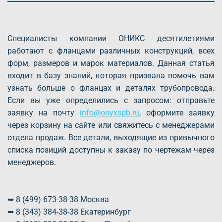
Специалисты компании ОНИКС десятилетиями
работают с фланцами различных конструкций, всех
форм, размеров и марок материалов. Данная статья
входит в базу знаний, которая призвана помочь вам
узнать больше о фланцах и деталях трубопровода.
Если вы уже определились с запросом: отправьте
заявку на почту
info@onyxspb.ru
, оформите заявку
через корзину на сайте или свяжитесь с менеджерами
отдела продаж. Все детали, выходящие из привычного
списка позиций доступны к заказу по чертежам через
менеджеров.
➥ 8 (499) 673-38-38 Москва
➥ 8 (343) 384-38-38 Екатеринбург