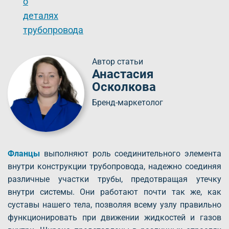
о
деталях
трубопровода
Автор статьи
Анастасия
Осколкова
Бренд-маркетолог
Фланцы
выполняют роль соединительного элемента
внутри конструкции трубопровода, надежно соединяя
различные участки трубы, предотвращая утечку
внутри системы. Они работают почти так же, как
суставы нашего тела, позволяя всему узлу правильно
функционировать при движении жидкостей и газов