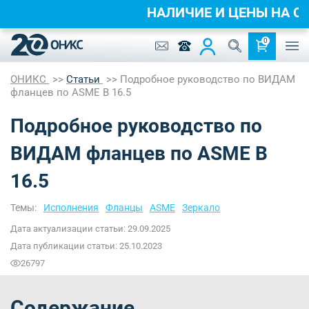
НАЛИЧИЕ И ЦЕНЫ НА С
0
ОНИКС
Статьи
Подробное руководство по ВИДАМ
фланцев по ASME B 16.5
Подробное руководство по
ВИДАМ фланцев по ASME B
16.5
Темы:
Исполнения
Фланцы
ASME
Зеркало
Дата актуализации статьи: 29.09.2025
Дата публикации статьи: 25.10.2023
26797
Содержание