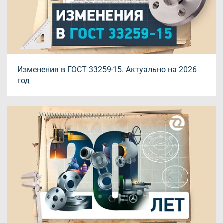
Изменения в ГОСТ 33259-15. Актуально на 2026
год