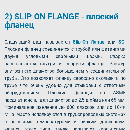
2) SLIP ON FLANGE - плоский
фланец
Следующий вид называется
Slip-On flange
или
SO
.
Плоский фланец соединяется с трубой или фитингами
двумя угловыми сварными швами. Сварка
располагается внутри и снаружи фланца. Размер
внутреннего диаметра больше, чем у соединительной
трубы. Это позволяет фланцу свободно скользить по
трубе, что очень удобно для стыковки с ответным
оборудованием. Плоские фланцы по ASME
предназначены для диаметра до 2,5 дюйма или 65 мм.
Номинальное давление до 600 классов или до 10-ти
МПа. Часто используются в трубопроводных системах
с высокими температурами и низким давлением.
Фланец этого типа, также называют «кольцевым