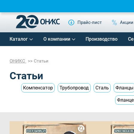
Прайс-лист
Акции
Каталог
О компании
Производство
Се
ОНИКС
Статьи
Статьи
Компенсатор
Трубопровод
Сталь
Фланцы
Фланце