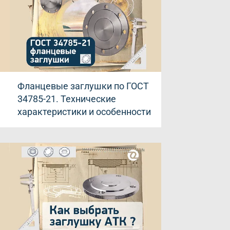
Фланцевые заглушки по ГОСТ
34785-21. Технические
характеристики и особенности