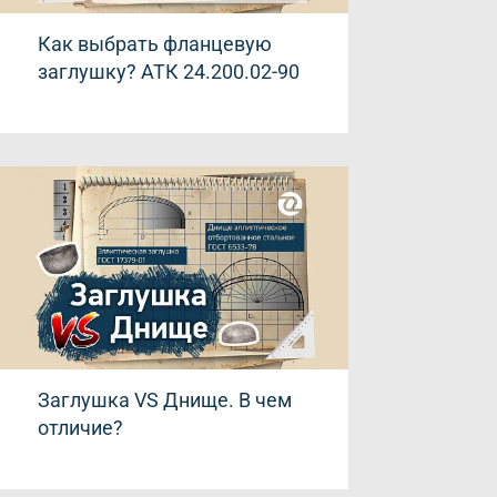
Как выбрать фланцевую
заглушку? АТК 24.200.02-90
Заглушка VS Днище. В чем
отличие?