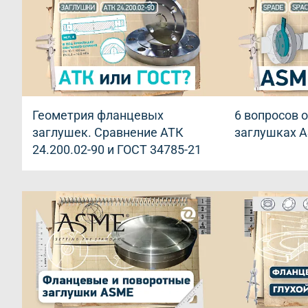
Геометрия фланцевых
6 вопросов 
заглушек. Сравнение АТК
заглушках A
24.200.02-90 и ГОСТ 34785-21