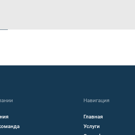
пании
Навигация
ния
Главная
команда
Услуги