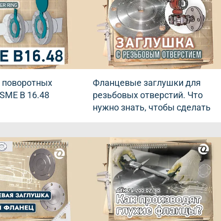
о поворотных
Фланцевые заглушки для
SME B 16.48
резьбовых отверстий. Что
нужно знать, чтобы сделать
правильный выбор?