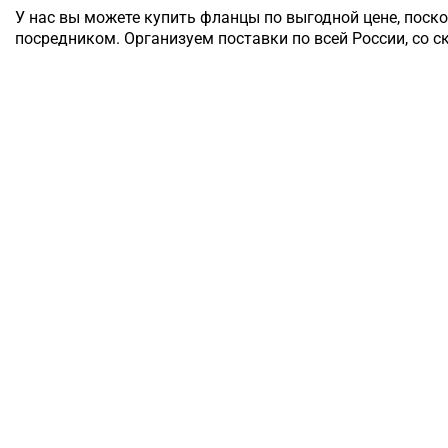
У нас вы можете купить фланцы по выгодной цене, поск
посредником. Организуем поставки по всей России, со с