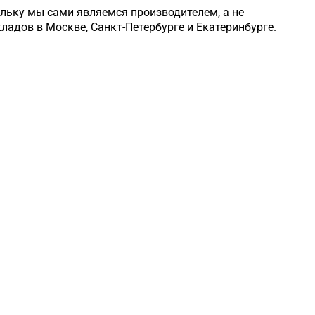
ольку мы сами являемся производителем, а не
кладов в Москве, Санкт-Петербурге и Екатеринбурге.