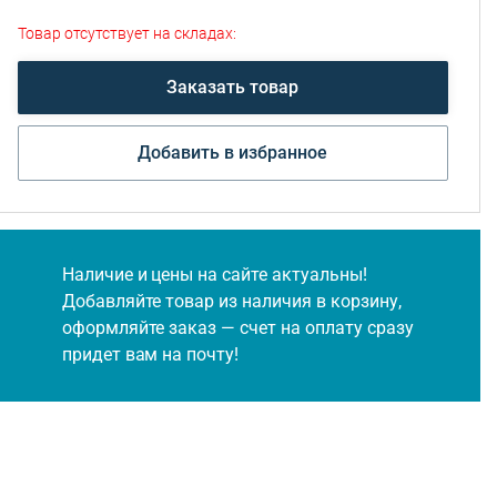
Товар отсутствует на складах:
Заказать товар
Добавить в избранное
Наличие и цены на сайте актуальны!
Добавляйте товар из наличия в корзину,
оформляйте заказ — счет на оплату сразу
придет вам на почту!