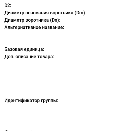
D2:
Диаметр основания воротника (Dm):
Диаметр воротника (Dn):
Альтернативное название:
Базовая единица:
Доп. описание товара:
Идентификатор группы: