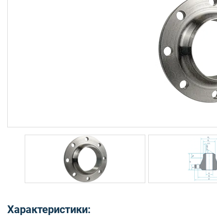
Характеристики: