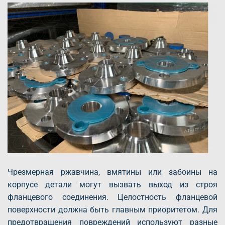
Чрезмерная ржавчина, вмятины или забоины на
корпусе детали могут вызвать выход из строя
фланцевого соединения. Целостность фланцевой
поверхности должна быть главным приоритетом. Для
предотвращения повреждений используют разные