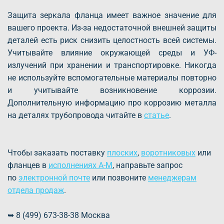
Защита зеркала фланца имеет важное значение для
вашего проекта. Из-за недостаточной внешней защиты
деталей есть риск снизить целостность всей системы.
Учитывайте влияние окружающей среды и УФ-
излучений при хранении и транспортировке. Никогда
не используйте вспомогательные материалы повторно
и учитывайте возникновение коррозии.
Дополнительную информацию про коррозию металла
на деталях трубопровода читайте в
статье
.
Чтобы заказать поставку
плоских
,
воротниковых
или
фланцев в
исполнениях A-M
, направьте запрос
по
электронной почте
или позвоните
менеджерам
отдела продаж
.
➥ 8 (499) 673-38-38 Москва