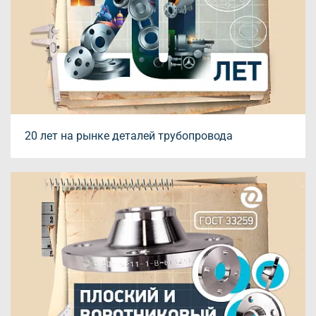
20 лет на рынке деталей трубопровода