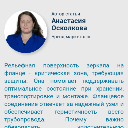
Автор статьи
Анастасия
Осколкова
Бренд-маркетолог
Рельефная поверхность зеркала на
фланце - критическая зона, требующая
защиты. Она помогает поддерживать
оптимальное состояние при хранении,
транспортировке и монтаже. Фланцевое
соединение отвечает за надежный узел и
обеспечивает герметичность всего
трубопровода. Почему важно
обезопасить уплотнительную