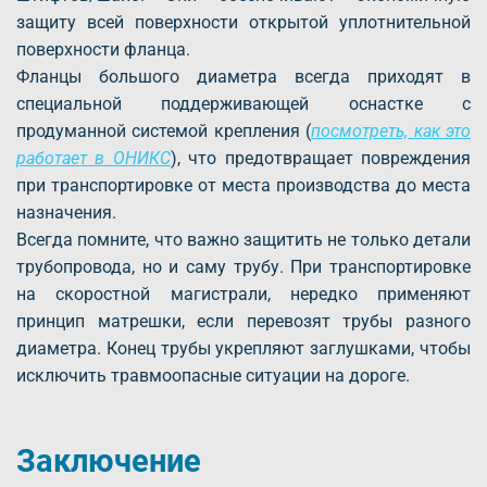
защиту всей поверхности открытой уплотнительной
поверхности фланца.
Фланцы большого диаметра всегда приходят в
специальной поддерживающей оснастке с
продуманной системой крепления (
посмотреть, как это
работает в ОНИКС
), что предотвращает повреждения
при транспортировке от места производства до места
назначения.
Всегда помните, что важно защитить не только детали
трубопровода, но и саму трубу. При транспортировке
на скоростной магистрали, нередко применяют
принцип матрешки, если перевозят трубы разного
диаметра. Конец трубы укрепляют заглушками, чтобы
исключить травмоопасные ситуации на дороге.
Заключение