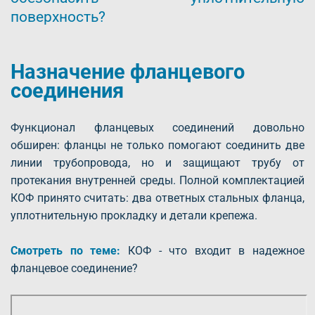
поверхность?
Назначение фланцевого
соединения
Функционал фланцевых соединений довольно
обширен: фланцы не только помогают соединить две
линии трубопровода, но и защищают трубу от
протекания внутренней среды. Полной комплектацией
КОФ принято считать: два ответных стальных фланца,
уплотнительную прокладку и детали крепежа.
Смотреть по теме:
КОФ - что входит в надежное
фланцевое соединение?