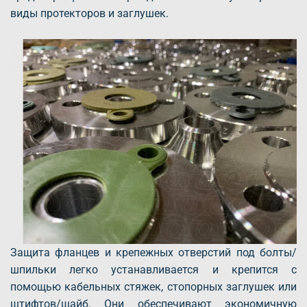
виды протекторов и заглушек.
Защита фланцев и крепежных отверстий под болты/
шпильки легко устанавливается и крепится с
помощью кабельных стяжек, стопорных заглушек или
штифтов/шайб. Они обеспечивают экономичную