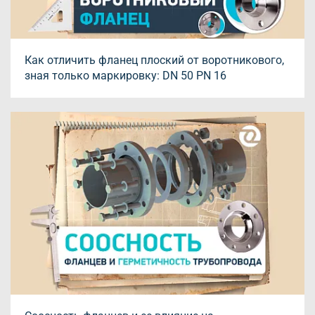
Как отличить фланец плоский от воротникового,
зная только маркировку: DN 50 PN 16