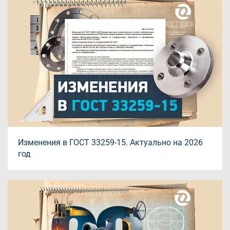
Изменения в ГОСТ 33259-15. Актуально на 2026
год