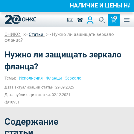
НАЛИЧИЕ И ЦЕНЫ НА
0
ОНИКС
Статьи
Нужно ли защищать зеркало
фланца?
Нужно ли защищать зеркало
фланца?
Темы:
Исполнения
Фланцы
Зеркало
Дата актуализации статьи: 29.09.2025
Дата публикации статьи: 02.12.2021
10951
Содержание
статьи