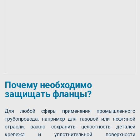
Почему необходимо
защищать фланцы?
Для любой сферы применения промышленного
трубопровода, например для газовой или нефтяной
отрасли, важно сохранить целостность деталей
крепежа и уплотнительной поверхности