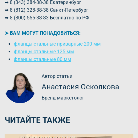
➥ 8 (343) 384-38-38 Екатеринбург
➥ 8 (812) 328-38-38 Санкт-Петербург
➥ 8 (800) 555-38-83 Бесплатно по РФ
➤ ВАМ МОГУТ ПОНАДОБИТЬСЯ:
фланцы стальные приварные 200 мм
фланцы стальные 125 мм
фланцы стальные 80 мм
Автор статьи
Анастасия Осколкова
Бренд-маркетолог
ЧИТАЙТЕ ТАКЖЕ