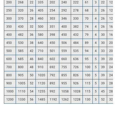
200
268
22
335
202
240
222
61
3
22
12
250
320
26
405
254
292
278
68
3
26
12
300
370
28
460
303
346
330
70
4
26
12
350
430
32
500
351
400
382
74
4
26
16
400
482
36
580
398
450
432
79
4
30
16
450
530
38
640
450
506
484
89
4
30
20
500
585
42
710
501
559
535
94
4
33
20
600
685
46
840
602
660
636
95
5
39
20
700
800
48
910
692
755
726
100
5
39
24
800
905
50
1020
792
855
826
100
5
39
24
900
1005
52
1120
892
955
926
115
5
39
28
1000
1110
54
1255
992
1058
1028
115
5
45
28
1200
1330
56
1485
1192
1262
1228
130
5
52
32